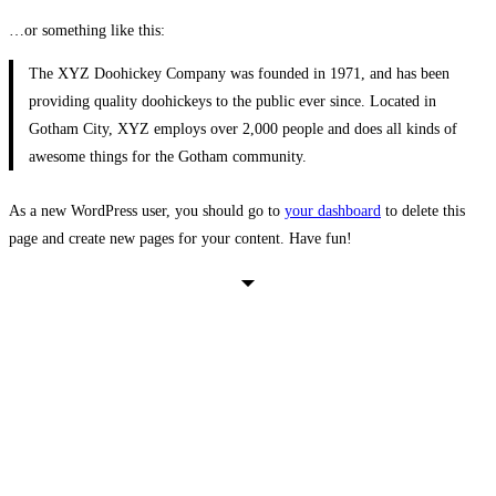
…or something like this:
The XYZ Doohickey Company was founded in 1971, and has been
providing quality doohickeys to the public ever since. Located in
Gotham City, XYZ employs over 2,000 people and does all kinds of
awesome things for the Gotham community.
As a new WordPress user, you should go to
your dashboard
to delete this
page and create new pages for your content. Have fun!