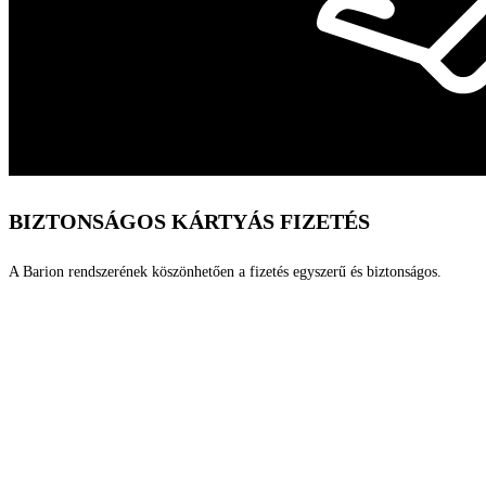
BIZTONSÁGOS KÁRTYÁS FIZETÉS
A Barion rendszerének köszönhetően a fizetés egyszerű és biztonságos.