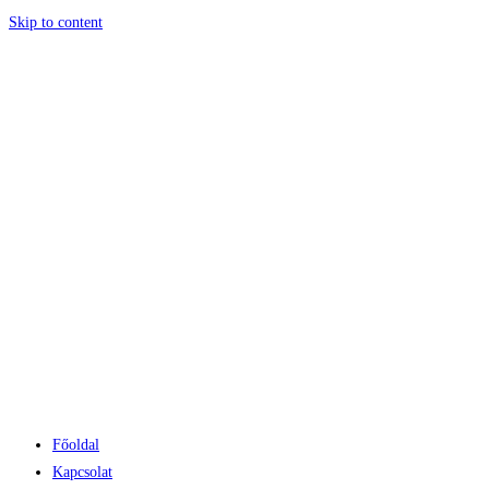
Skip to content
Főoldal
Kapcsolat