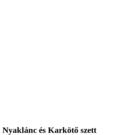
Nyaklánc és Karkötő szett