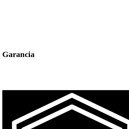
Garancia