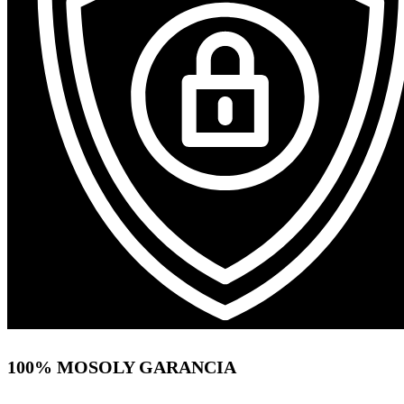
100% MOSOLY GARANCIA