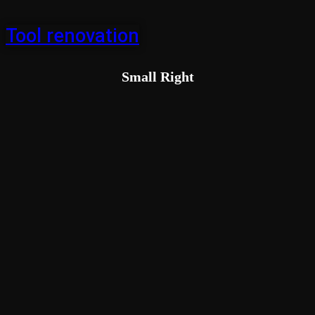
Tool renovation
Small Right