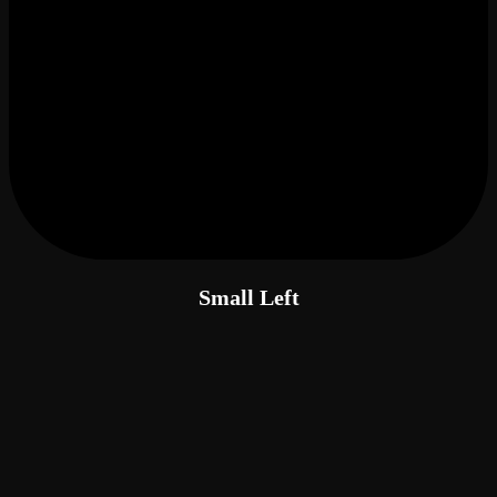
Small Left