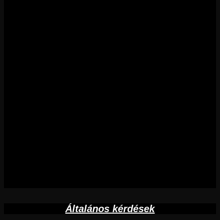
Általános kérdések