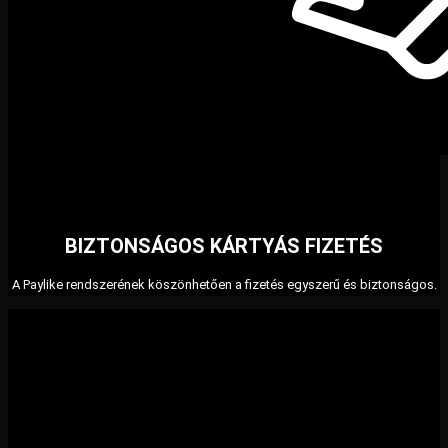
BIZTONSÁGOS KÁRTYÁS FIZETÉS
A Paylike rendszerének köszönhetően a fizetés egyszerű és biztonságos.