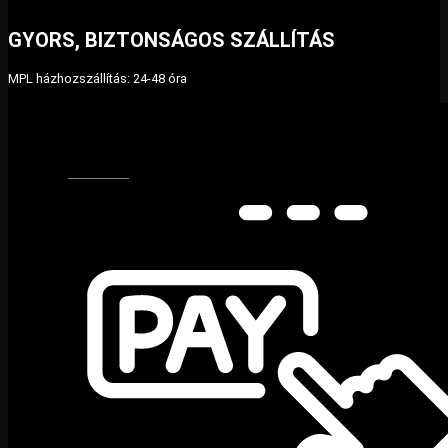
GYORS, BIZTONSÁGOS SZÁLLÍTÁS
MPL házhozszállítás: 24-48 óra